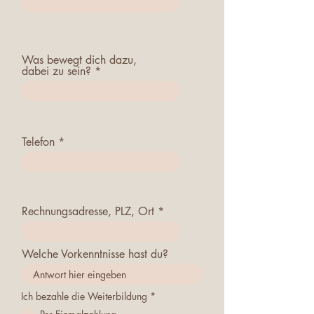
Was bewegt dich dazu,
dabei zu sein?
Telefon
Rechnungsadresse, PLZ, Ort
Welche Vorkenntnisse hast du?
Ich bezahle die Weiterbildung
*