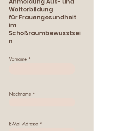
Anmeldung Aus- und
Weiterbildung
für
Frauengesundheit
im
Schoßraumbewusstsei
n
Vorname
Nachname
E-Mail-Adresse